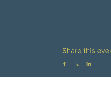
Share this eve