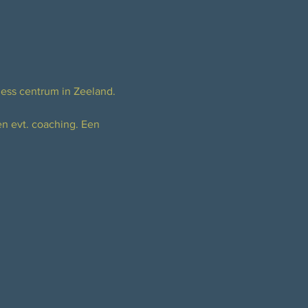
ess centrum in Zeeland. 
n evt. coaching. Een 