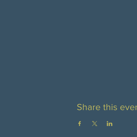
Share this eve