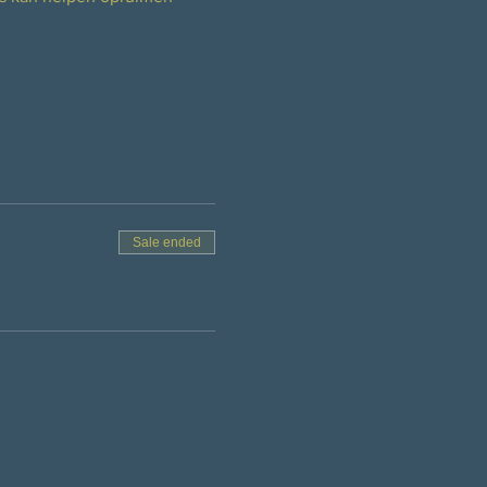
Sale ended