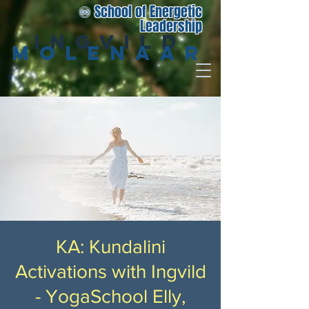
♾️ School of Energetic
Leadership
Ingvild
Molenaar
KA: Kundalini
Activations with Ingvild
- YogaSchool Elly,